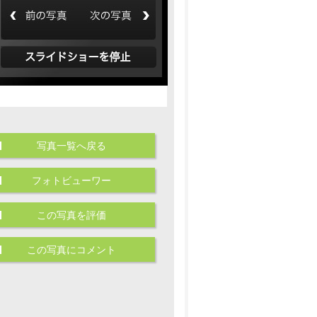
写真一覧へ戻る
フォトビューワー
この写真を評価
この写真にコメント