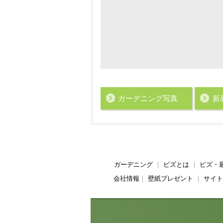
ガーデニング写真
新
ガーデニング
｜
ビズとは
｜
ビズ・
会社情報
｜
壁紙プレゼント
｜
サイト