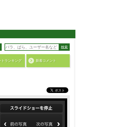
検索
ント
ランキング
新着コメント