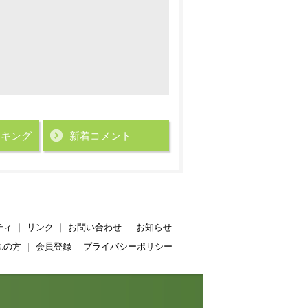
ンキング
新着コメント
ティ
｜
リンク
｜
お問い合わせ
｜
お知らせ
れの方
｜
会員登録
｜
プライバシーポリシー