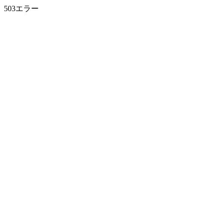
503エラー