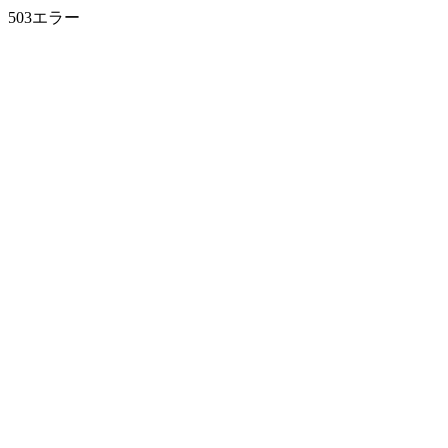
503エラー