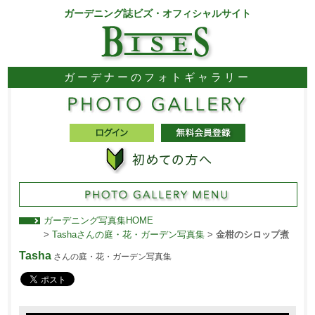
ガーデニング誌ビズ・オフィシャルサイト
ガーデナーのフォトギャラリー
ガーデニング写真集HOME
>
Tashaさんの庭・花・ガーデン写真集
>
金柑のシロップ煮
Tasha
さんの庭・花・ガーデン写真集