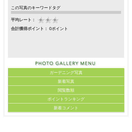
この写真のキーワードタグ
平均レート：
合計獲得ポイント：
0ポイント
ガーデニング写真
新着写真
閲覧数順
ポイント
ランキング
新着コメント