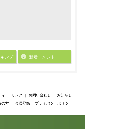
ンキング
新着コメント
ティ
｜
リンク
｜
お問い合わせ
｜
お知らせ
れの方
｜
会員登録
｜
プライバシーポリシー