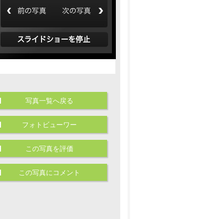
写真一覧へ戻る
フォトビューワー
この写真を評価
この写真にコメント