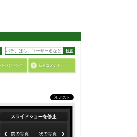
検索
ント
ランキング
新着コメント