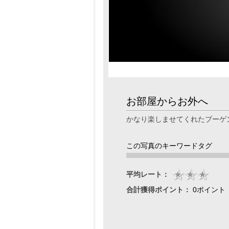
お部屋からお外へ
かなり楽しませてくれたブーゲ
この写真のキーワードタグ
平均レート：
合計獲得ポイント：
0ポイント