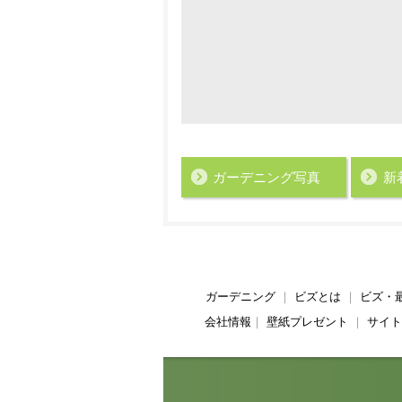
ガーデニング写真
新
ガーデニング
｜
ビズとは
｜
ビズ・
会社情報
｜
壁紙プレゼント
｜
サイト