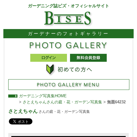
ガーデニング誌ビズ・オフィシャルサイト
ガーデナーのフォトギャラリー
ガーデニング写真集HOME
>
さとえちゃんさんの庭・花・ガーデン写真集
>
無題64232
さとえちゃん
さんの庭・花・ガーデン写真集