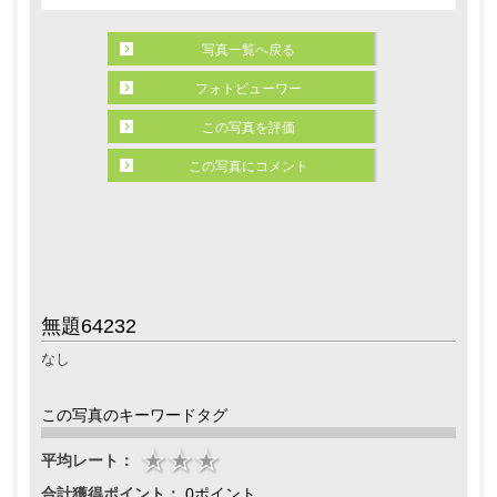
写真一覧へ戻る
フォトビューワー
この写真を評価
この写真にコメント
無題64232
なし
この写真のキーワードタグ
平均レート：
合計獲得ポイント：
0ポイント