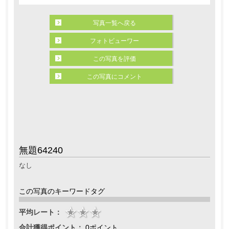
写真一覧へ戻る
フォトビューワー
この写真を評価
この写真にコメント
無題64240
なし
この写真のキーワードタグ
平均レート：
合計獲得ポイント：
0ポイント