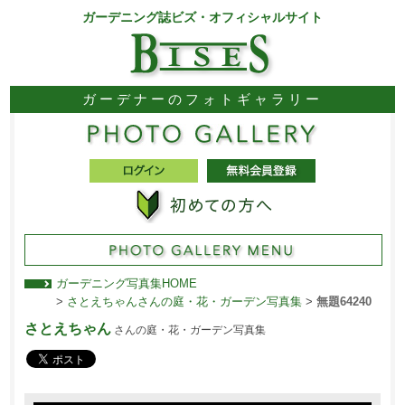
ガーデニング誌ビズ・オフィシャルサイト
ガーデナーのフォトギャラリー
ガーデニング写真集HOME
>
さとえちゃんさんの庭・花・ガーデン写真集
>
無題64240
さとえちゃん
さんの庭・花・ガーデン写真集