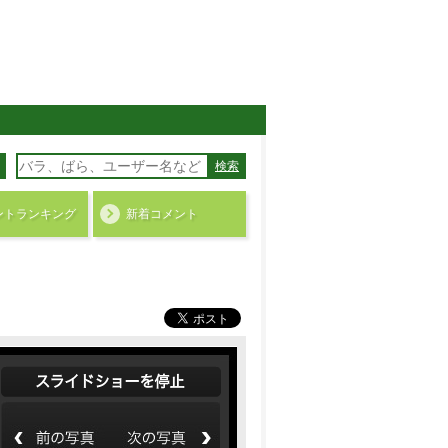
検索
ント
ランキング
新着コメント