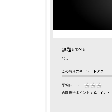
無題64246
なし
この写真のキーワードタグ
平均レート：
合計獲得ポイント：
0ポイント