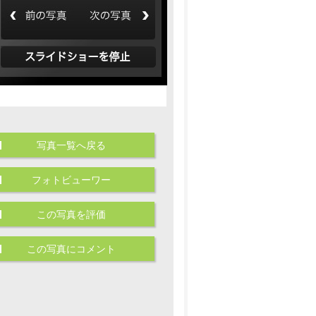
写真一覧へ戻る
フォトビューワー
この写真を評価
この写真にコメント