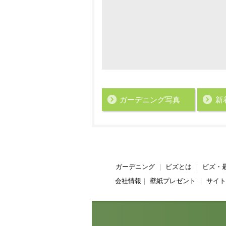
ガーデニング写真
新
ガーデニング
｜
ビズとは
｜
ビズ・
会社情報
｜
壁紙プレゼント
｜
サイト