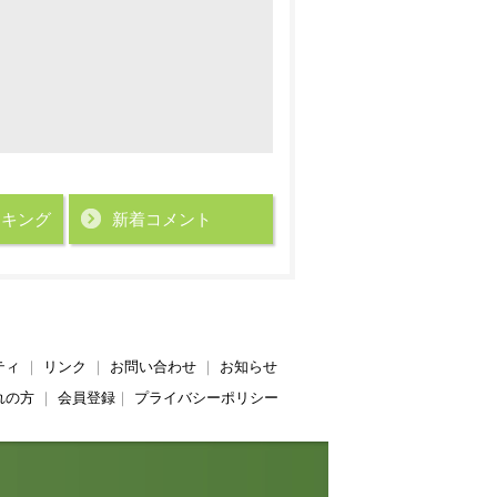
ンキング
新着コメント
ティ
｜
リンク
｜
お問い合わせ
｜
お知らせ
れの方
｜
会員登録
｜
プライバシーポリシー