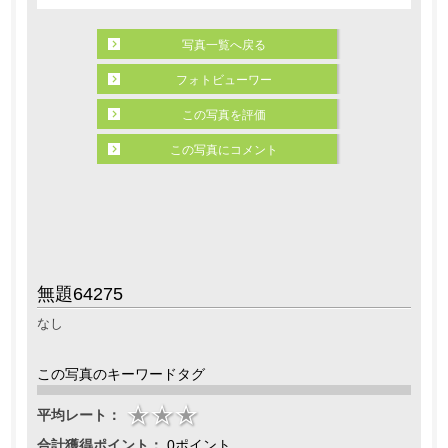
写真一覧へ戻る
フォトビューワー
この写真を評価
この写真にコメント
無題64275
なし
この写真のキーワードタグ
平均レート：
合計獲得ポイント：
0ポイント