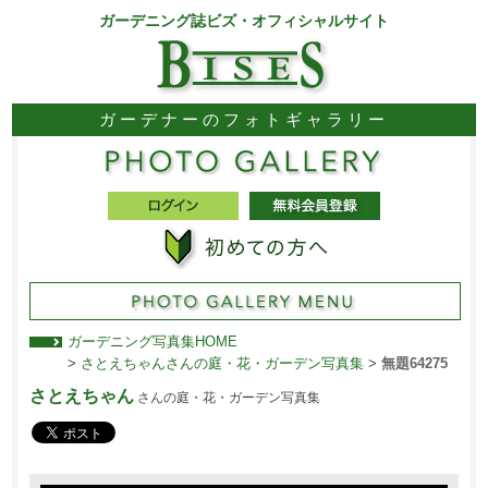
ガーデニング誌ビズ・オフィシャルサイト
ガーデナーのフォトギャラリー
ガーデニング写真集HOME
>
さとえちゃんさんの庭・花・ガーデン写真集
>
無題64275
さとえちゃん
さんの庭・花・ガーデン写真集