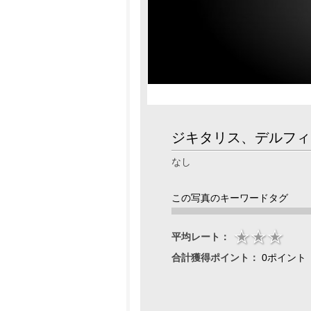
ジキタリス、デルフィ
なし
この写真のキーワードタグ
平均レート：
合計獲得ポイント：
0ポイント