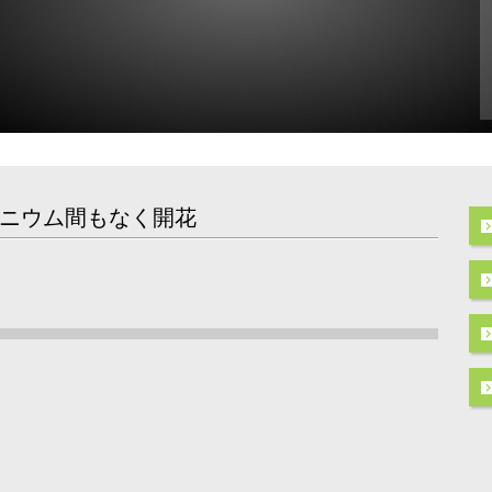
ニウム間もなく開花