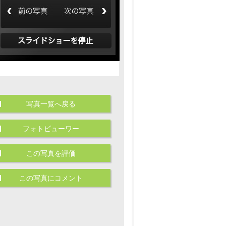
写真一覧へ戻る
フォトビューワー
この写真を評価
この写真にコメント