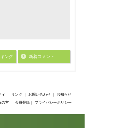
ンキング
新着コメント
ティ
｜
リンク
｜
お問い合わせ
｜
お知らせ
れの方
｜
会員登録
｜
プライバシーポリシー