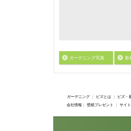
ガーデニング写真
新
ガーデニング
｜
ビズとは
｜
ビズ・
会社情報
｜
壁紙プレゼント
｜
サイト