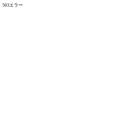
503エラー