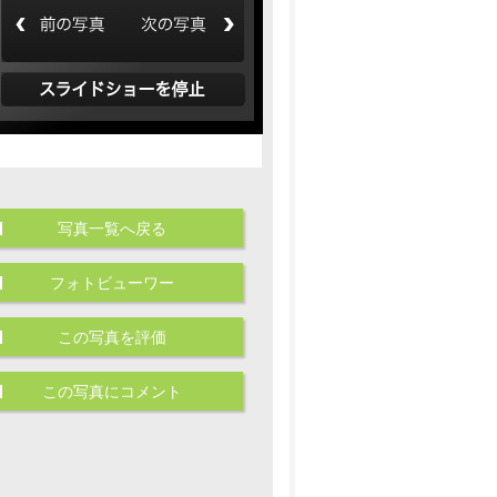
写真一覧へ戻る
フォトビューワー
この写真を評価
この写真にコメント