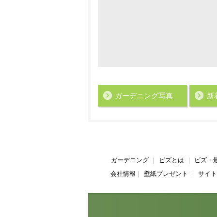
ガーデニング写真
新
ガーデニング
｜
ビズとは
｜
ビズ・
会社情報
｜
壁紙プレゼント
｜
サイト