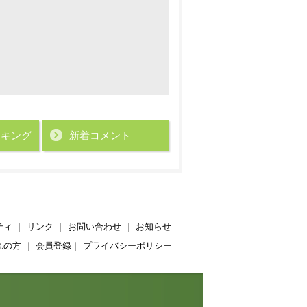
ンキング
新着コメント
ティ
｜
リンク
｜
お問い合わせ
｜
お知らせ
れの方
｜
会員登録
｜
プライバシーポリシー