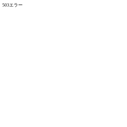
503エラー