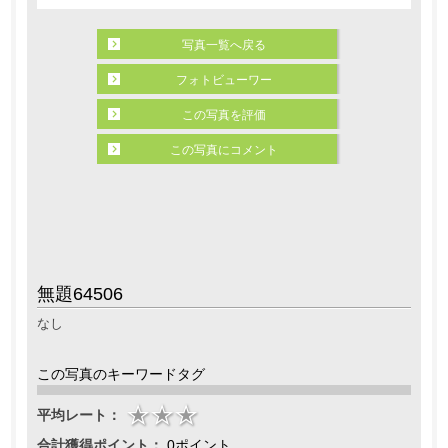
写真一覧へ戻る
フォトビューワー
この写真を評価
この写真にコメント
無題64506
なし
この写真のキーワードタグ
平均レート：
合計獲得ポイント：
0ポイント