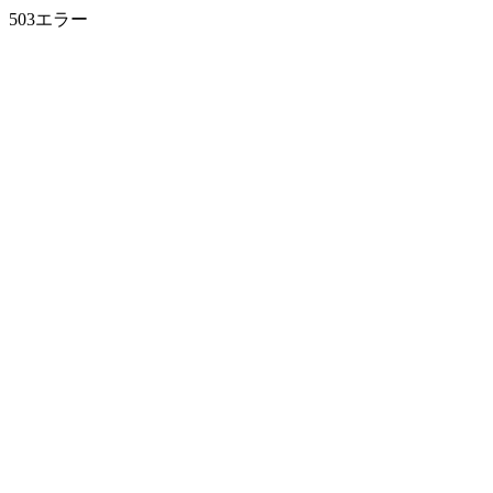
503エラー