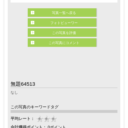
写真一覧へ戻る
フォトビューワー
この写真を評価
この写真にコメント
無題64513
なし
この写真のキーワードタグ
平均レート：
合計獲得ポイント：
0ポイント