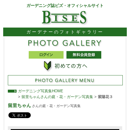
ガーデニング誌ビズ・オフィシャルサイト
ガーデナーのフォトギャラリー
ガーデニング写真集HOME
>
留里ちゃんさんの庭・花・ガーデン写真集
>
紫陽花３
留里ちゃん
さんの庭・花・ガーデン写真集