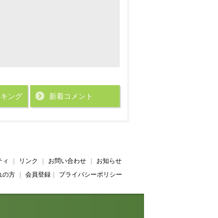
ンキング
新着コメント
ティ
｜
リンク
｜
お問い合わせ
｜
お知らせ
れの方
｜
会員登録
｜
プライバシーポリシー