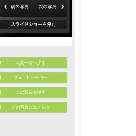
写真一覧へ戻る
フォトビューワー
この写真を評価
この写真にコメント