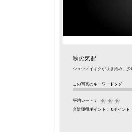
秋の気配
シュウメイギクが咲き始め、少
この写真のキーワードタグ
平均レート：
合計獲得ポイント：
0ポイント