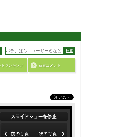
検索
ント
ランキング
新着コメント