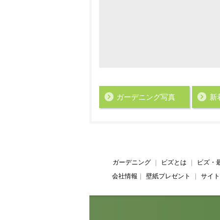
ガーデニング写真
新
ガーデニング
｜
ビズとは
｜
ビズ・
会社情報
｜
壁紙プレゼント
｜
サイト