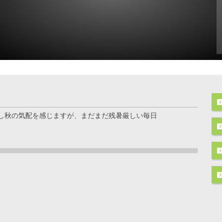
し秋の気配を感じますが、まだまだ残暑厳しい毎日