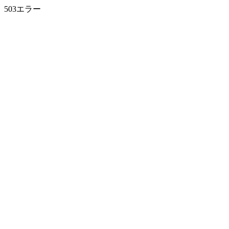
503エラー