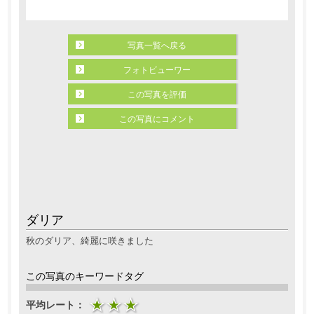
写真一覧へ戻る
フォトビューワー
この写真を評価
この写真にコメント
ダリア
秋のダリア、綺麗に咲きました
この写真のキーワードタグ
平均レート：