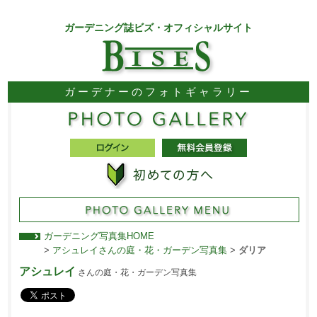
ガーデニング誌ビズ・オフィシャルサイト
ガーデナーのフォトギャラリー
ガーデニング写真集HOME
>
アシュレイさんの庭・花・ガーデン写真集
>
ダリア
アシュレイ
さんの庭・花・ガーデン写真集