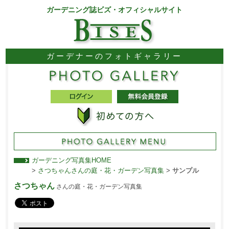
ガーデニング誌ビズ・オフィシャルサイト
ガーデナーのフォトギャラリー
ガーデニング写真集HOME
>
さつちゃんさんの庭・花・ガーデン写真集
>
サンプル
さつちゃん
さんの庭・花・ガーデン写真集