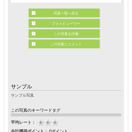
写真一覧へ戻る
フォトビューワー
この写真を評価
この写真にコメント
サンプル
サンプル写真
この写真のキーワードタグ
平均レート：
合計獲得ポイント：
0ポイント