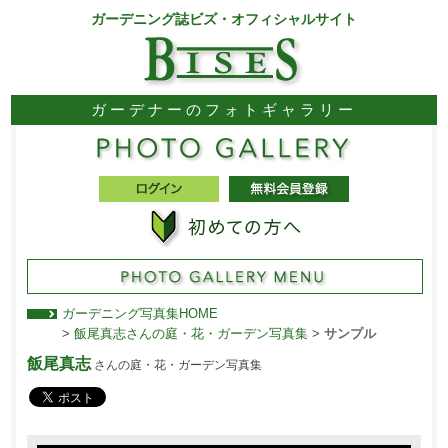
ガーデニング誌ビズ・オフィシャルサイト
ガーデナーのフォトギャラリー
ガーデニング写真集HOME
>
飯尾真志さんの庭・花・ガーデン写真集
>
サンプル
飯尾真志
さんの庭・花・ガーデン写真集