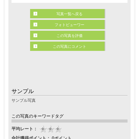
写真一覧へ戻る
フォトビューワー
この写真を評価
この写真にコメント
サンプル
サンプル写真
この写真のキーワードタグ
平均レート：
合計獲得ポイント：
0ポイント