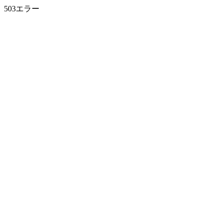
503エラー