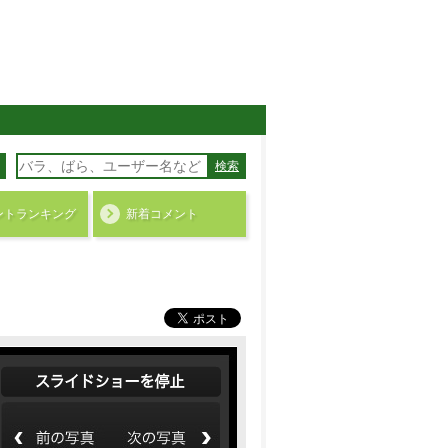
検索
ント
ランキング
新着コメント