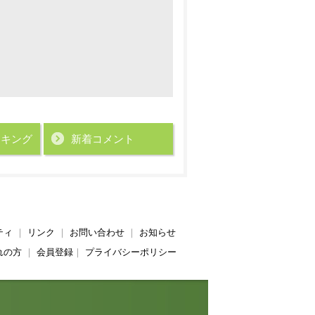
ンキング
新着コメント
ティ
｜
リンク
｜
お問い合わせ
｜
お知らせ
れの方
｜
会員登録
｜
プライバシーポリシー