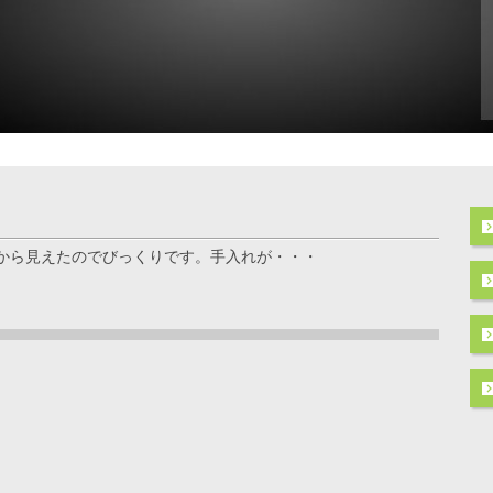
から見えたのでびっくりです。手入れが・・・