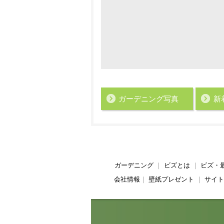
ガーデニング写真
新
ガーデニング
｜
ビズとは
｜
ビズ・
会社情報
｜
壁紙プレゼント
｜
サイト