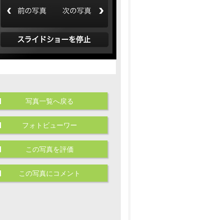
写真一覧へ戻る
フォトビューワー
この写真を評価
この写真にコメント