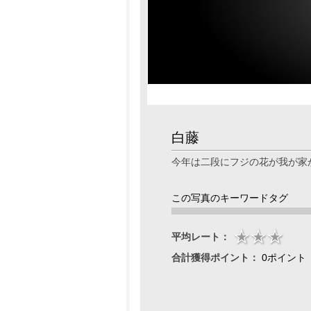
白藤
今年は二段にフジの花が我が家
この写真のキーワードタグ
平均レート：
合計獲得ポイント：
0ポイント