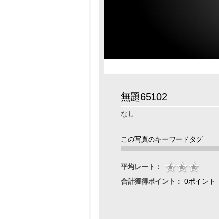
無題65102
なし
この写真のキーワードタグ
平均レート：
合計獲得ポイント：
0ポイント