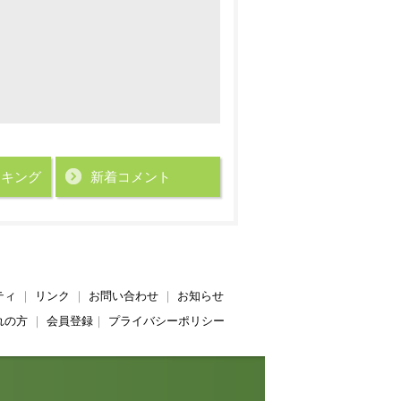
ンキング
新着コメント
ティ
｜
リンク
｜
お問い合わせ
｜
お知らせ
れの方
｜
会員登録
｜
プライバシーポリシー