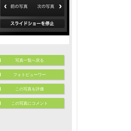
写真一覧へ戻る
フォトビューワー
この写真を評価
この写真にコメント