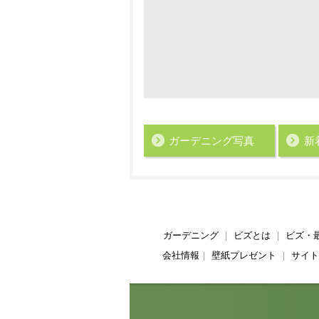
ガーデニング写真
新
ガーデニング
｜
ビズとは
｜
ビズ・
会社情報
｜
壁紙プレゼント
｜
サイト