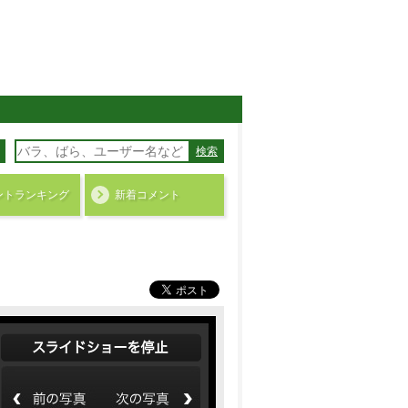
検索
ント
ランキング
新着コメント