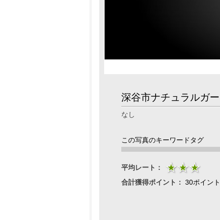
深谷市ナチュラルガー
なし
この写真のキーワードタグ
平均レート：
合計獲得ポイント：
30ポイン