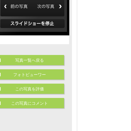
写真一覧へ戻る
フォトビューワー
この写真を評価
この写真にコメント