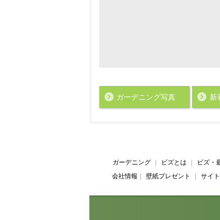
ガーデニング写真
新
ガーデニング
｜
ビズとは
｜
ビズ・
会社情報
｜
壁紙プレゼント
｜
サイト