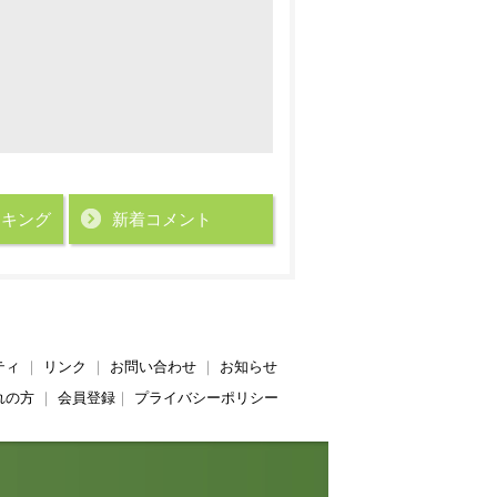
ンキング
新着コメント
ティ
｜
リンク
｜
お問い合わせ
｜
お知らせ
れの方
｜
会員登録
｜
プライバシーポリシー