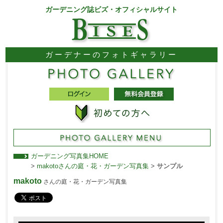
ガーデニング誌ビズ・オフィシャルサイト
ガーデナーのフォトギャラリー
ガーデニング写真集HOME
>
makotoさんの庭・花・ガーデン写真集
>
サンプル
makoto
さんの庭・花・ガーデン写真集