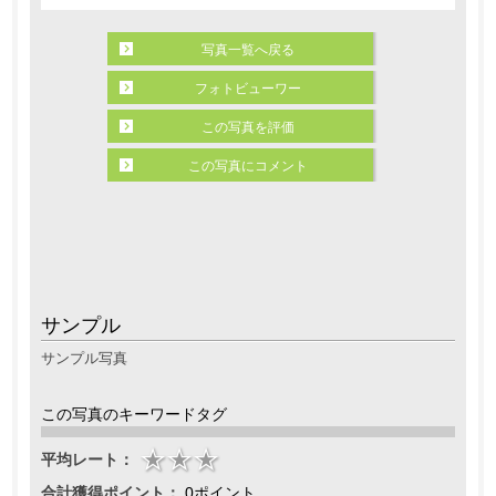
写真一覧へ戻る
フォトビューワー
この写真を評価
この写真にコメント
サンプル
サンプル写真
この写真のキーワードタグ
平均レート：
合計獲得ポイント：
0ポイント