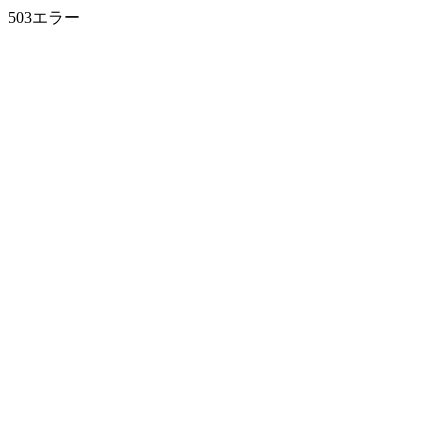
503エラー