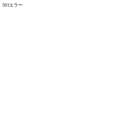
503エラー