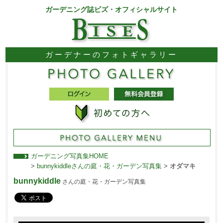
ガーデニング誌ビズ・オフィシャルサイト
ガーデナーのフォトギャラリー
ガーデニング写真集HOME
>
bunnykiddleさんの庭・花・ガーデン写真集
>
オダマキ
bunnykiddle
さんの庭・花・ガーデン写真集