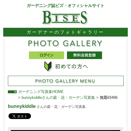
ガーデニング誌ビズ・オフィシャルサイト
ガーデナーのフォトギャラリー
ガーデニング写真集HOME
>
bunnykiddleさんの庭・花・ガーデン写真集
>
無題65406
bunnykiddle
さんの庭・花・ガーデン写真集