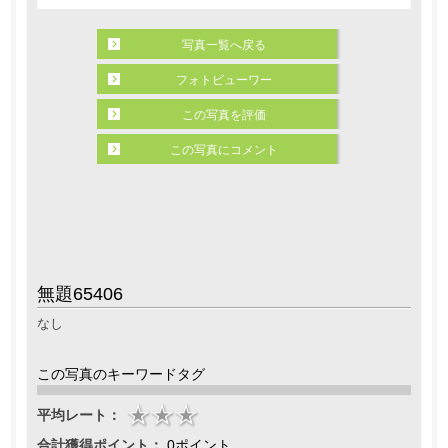
写真一覧へ戻る
フォトビューワー
この写真を評価
この写真にコメント
無題65406
なし
この写真のキーワードタグ
平均レート：
合計獲得ポイント：
0ポイント