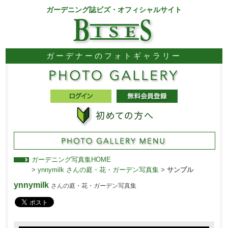
ガーデニング誌ビズ・オフィシャルサイト
ガーデナーのフォトギャラリー
ガーデニング写真集HOME
>
ynnymilk さんの庭・花・ガーデン写真集
>
サンプル
ynnymilk
さんの庭・花・ガーデン写真集