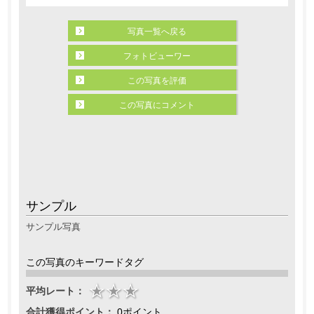
写真一覧へ戻る
フォトビューワー
この写真を評価
この写真にコメント
サンプル
サンプル写真
この写真のキーワードタグ
平均レート：
合計獲得ポイント：
0ポイント