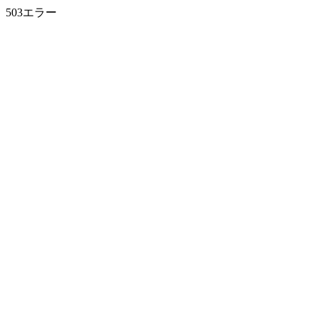
503エラー