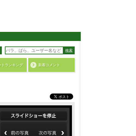
検索
ント
ランキング
新着コメント