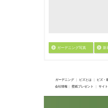
ガーデニング写真
新
ガーデニング
｜
ビズとは
｜
ビズ・
会社情報
｜
壁紙プレゼント
｜
サイト