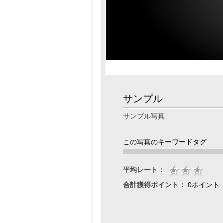
サンプル
サンプル写真
この写真のキーワードタグ
平均レート：
合計獲得ポイント：
0ポイント