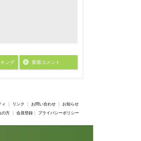
ンキング
新着コメント
ティ
｜
リンク
｜
お問い合わせ
｜
お知らせ
れの方
｜
会員登録
｜
プライバシーポリシー