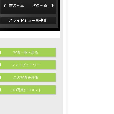
写真一覧へ戻る
フォトビューワー
この写真を評価
この写真にコメント