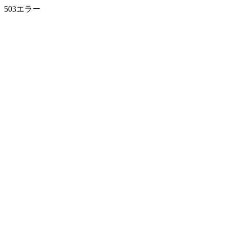
503エラー