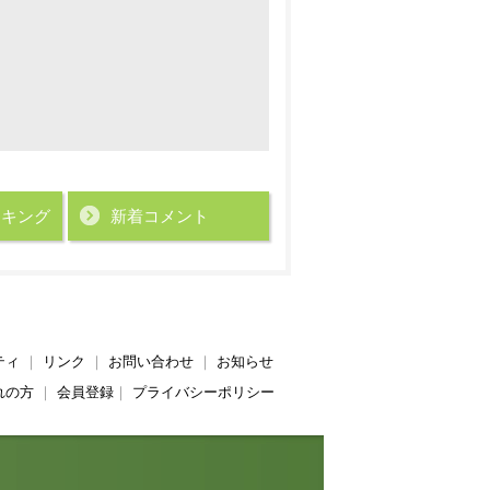
ンキング
新着コメント
ティ
｜
リンク
｜
お問い合わせ
｜
お知らせ
れの方
｜
会員登録
｜
プライバシーポリシー