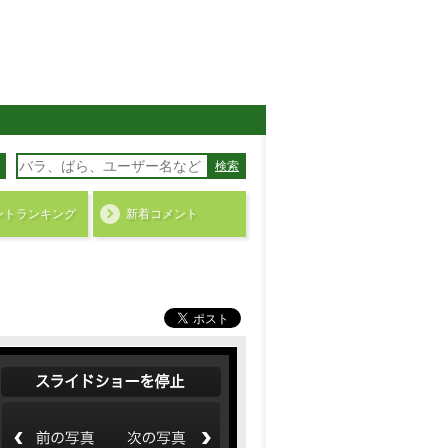
検索
ント
ランキング
新着コメント