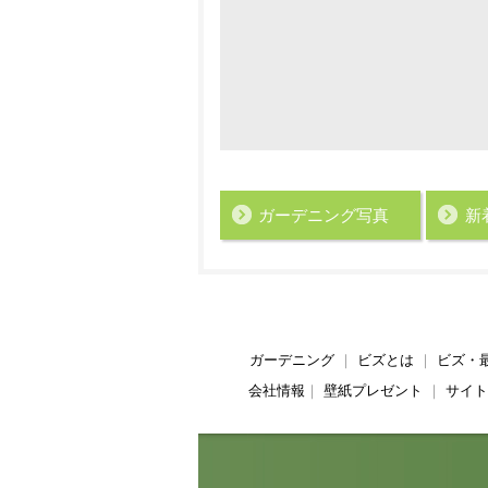
ガーデニング写真
新
ガーデニング
｜
ビズとは
｜
ビズ・
会社情報
｜
壁紙プレゼント
｜
サイト