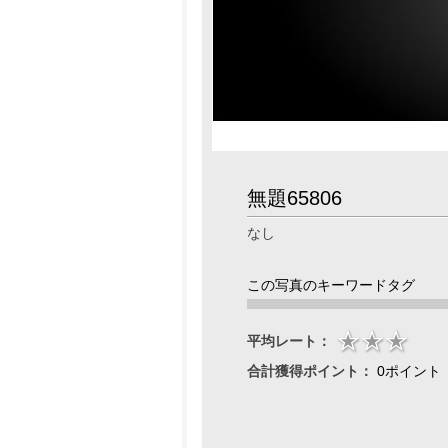
無題65806
なし
この写真のキーワードタグ
平均レート：
合計獲得ポイント：
0ポイント