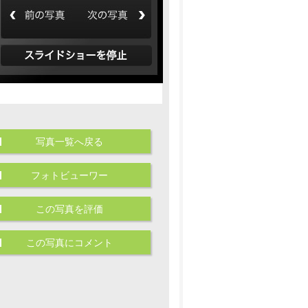
写真一覧へ戻る
フォトビューワー
この写真を評価
この写真にコメント