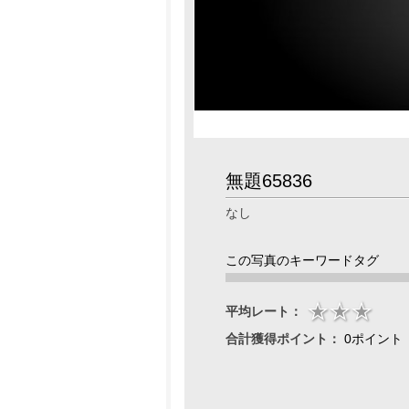
無題65836
なし
この写真のキーワードタグ
平均レート：
合計獲得ポイント：
0ポイント