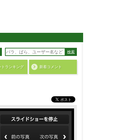
検索
ント
ランキング
新着コメント