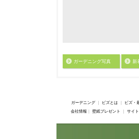
ガーデニング写真
新
ガーデニング
｜
ビズとは
｜
ビズ・
会社情報
｜
壁紙プレゼント
｜
サイト