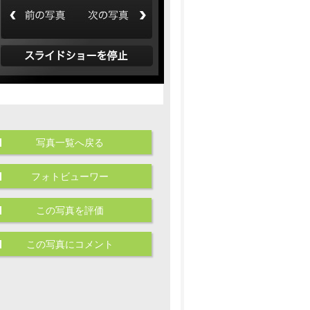
写真一覧へ戻る
フォトビューワー
この写真を評価
この写真にコメント