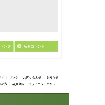
ンキング
新着コメント
ティ
｜
リンク
｜
お問い合わせ
｜
お知らせ
れの方
｜
会員登録
｜
プライバシーポリシー