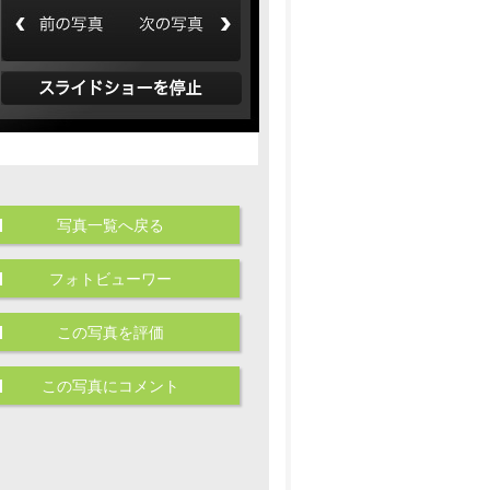
写真一覧へ戻る
フォトビューワー
この写真を評価
この写真にコメント