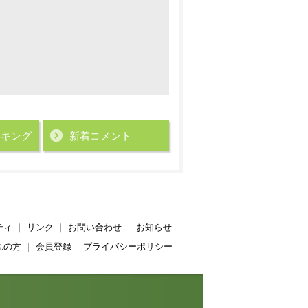
ンキング
新着コメント
ティ
｜
リンク
｜
お問い合わせ
｜
お知らせ
れの方
｜
会員登録
｜
プライバシーポリシー