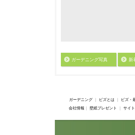
ガーデニング写真
新
ガーデニング
｜
ビズとは
｜
ビズ・
会社情報
｜
壁紙プレゼント
｜
サイト