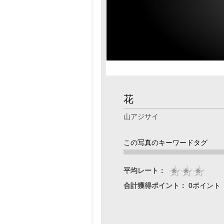
花
山アジサイ
この写真のキーワードタグ
平均レート：
合計獲得ポイント：
0ポイント