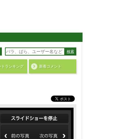
検索
ント
ランキング
新着コメント