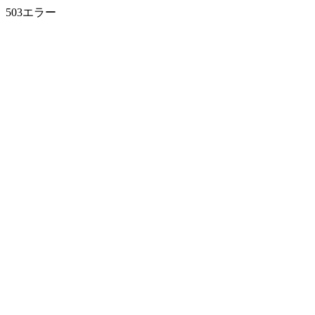
503エラー