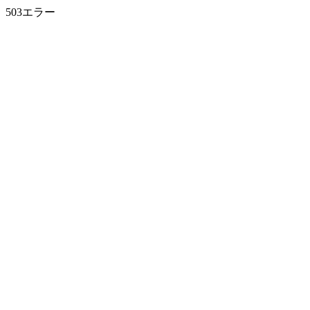
503エラー