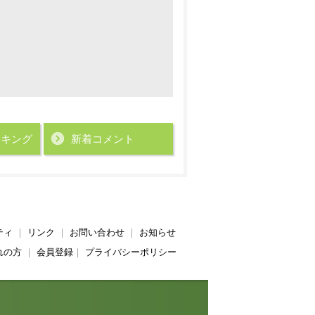
ンキング
新着コメント
ティ
｜
リンク
｜
お問い合わせ
｜
お知らせ
れの方
｜
会員登録
｜
プライバシーポリシー