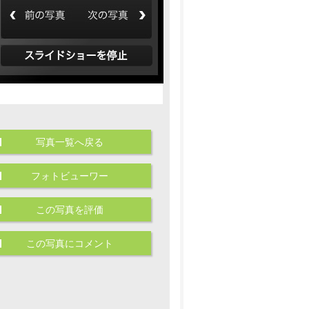
写真一覧へ戻る
フォトビューワー
この写真を評価
この写真にコメント