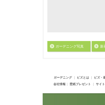
ガーデニング写真
新
ガーデニング
｜
ビズとは
｜
ビズ・
会社情報
｜
壁紙プレゼント
｜
サイト