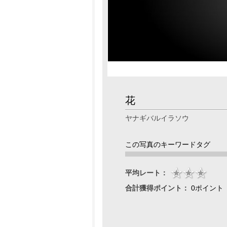
花
ヤナギバルイラソウ
この写真のキーワードタグ
平均レート：
合計獲得ポイント：
0ポイント