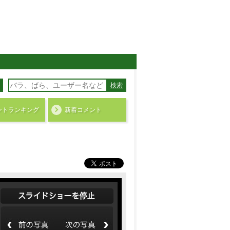
検索
ント
ランキング
新着コメント