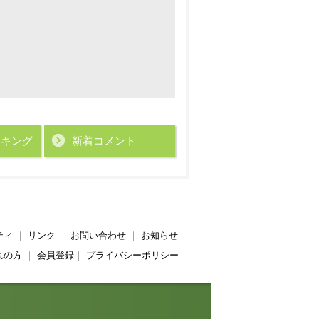
ンキング
新着コメント
ティ
｜
リンク
｜
お問い合わせ
｜
お知らせ
れの方
｜
会員登録
｜
プライバシーポリシー