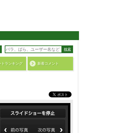
検索
ント
ランキング
新着コメント