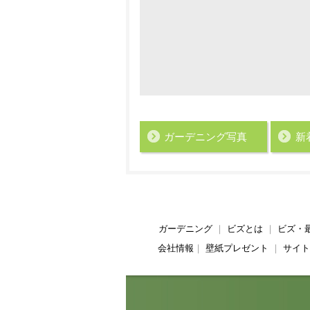
ガーデニング写真
新
ガーデニング
｜
ビズとは
｜
ビズ・
会社情報
｜
壁紙プレゼント
｜
サイト