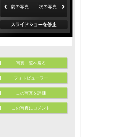
写真一覧へ戻る
フォトビューワー
この写真を評価
この写真にコメント