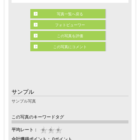
写真一覧へ戻る
フォトビューワー
この写真を評価
この写真にコメント
サンプル
サンプル写真
この写真のキーワードタグ
平均レート：
合計獲得ポイント：
0ポイント