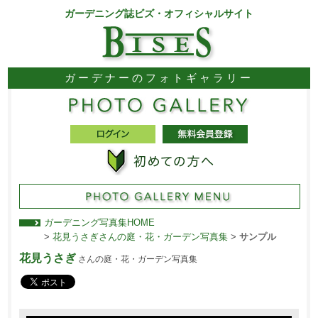
ガーデニング誌ビズ・オフィシャルサイト
ガーデナーのフォトギャラリー
ガーデニング写真集HOME
>
花見うさぎさんの庭・花・ガーデン写真集
>
サンプル
花見うさぎ
さんの庭・花・ガーデン写真集