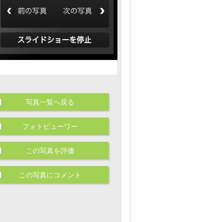
写真一覧へ戻る
フォトビューワー
この写真を評価
この写真にコメント