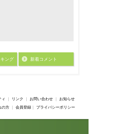
ンキング
新着コメント
ティ
｜
リンク
｜
お問い合わせ
｜
お知らせ
れの方
｜
会員登録
｜
プライバシーポリシー