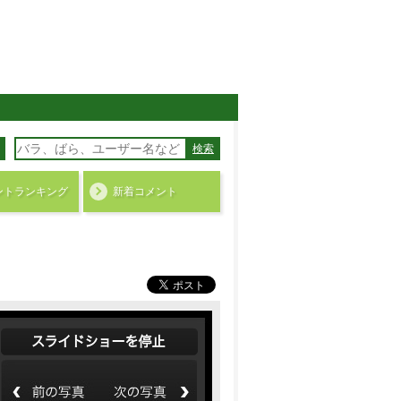
検索
ント
ランキング
新着コメント