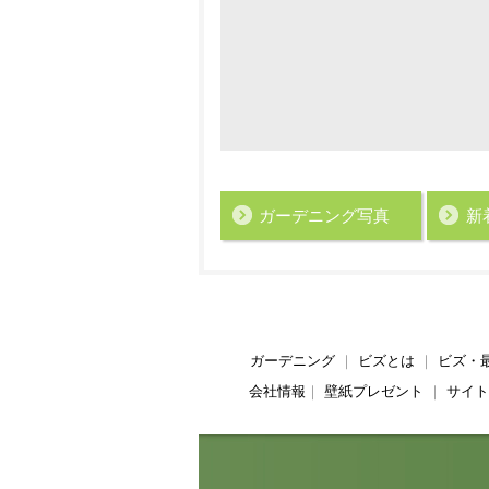
ガーデニング写真
新
ガーデニング
｜
ビズとは
｜
ビズ・
会社情報
｜
壁紙プレゼント
｜
サイト