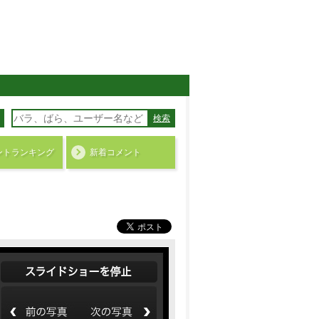
検索
ント
ランキング
新着コメント