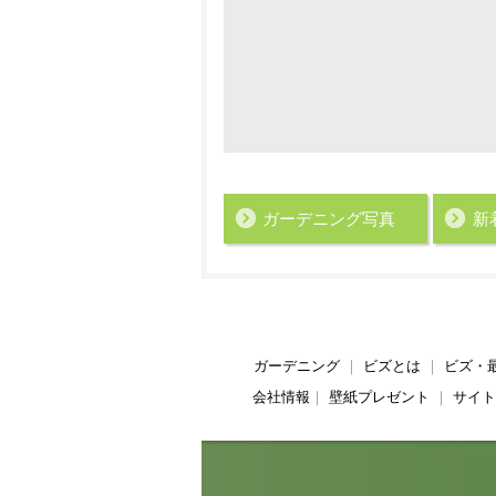
ガーデニング写真
新
ガーデニング
｜
ビズとは
｜
ビズ・
会社情報
｜
壁紙プレゼント
｜
サイト