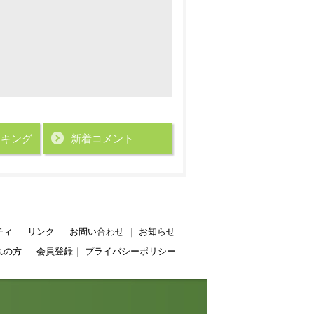
ンキング
新着コメント
ティ
｜
リンク
｜
お問い合わせ
｜
お知らせ
れの方
｜
会員登録
｜
プライバシーポリシー