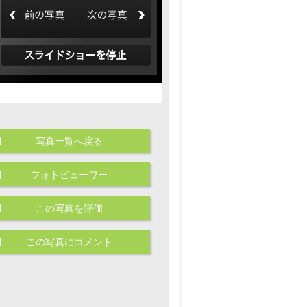
写真一覧へ戻る
フォトビューワー
この写真を評価
この写真にコメント