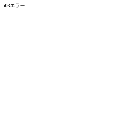
503エラー