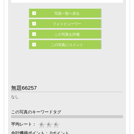
写真一覧へ戻る
フォトビューワー
この写真を評価
この写真にコメント
無題66257
なし
この写真のキーワードタグ
平均レート：
合計獲得ポイント：
0ポイント