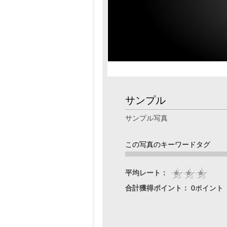
サンプル
サンプル写真
この写真のキーワードタグ
平均レート：
合計獲得ポイント：
0ポイント