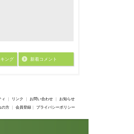
ンキング
新着コメント
ティ
｜
リンク
｜
お問い合わせ
｜
お知らせ
れの方
｜
会員登録
｜
プライバシーポリシー