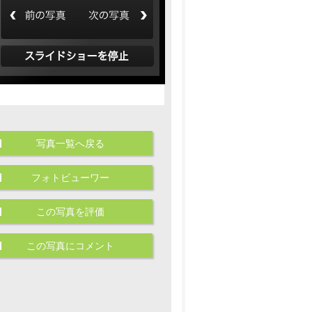
写真一覧へ戻る
フォトビューワー
この写真を評価
この写真にコメント