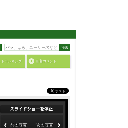
検索
ント
ランキング
新着コメント