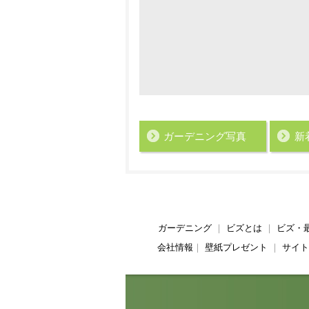
ガーデニング写真
新
ガーデニング
｜
ビズとは
｜
ビズ・
会社情報
｜
壁紙プレゼント
｜
サイト