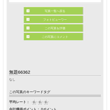
写真一覧へ戻る
フォトビューワー
この写真を評価
この写真にコメント
無題66362
なし
この写真のキーワードタグ
平均レート：
合計獲得ポイント：
0ポイント