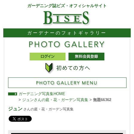
ガーデニング誌ビズ・オフィシャルサイト
ガーデナーのフォトギャラリー
ガーデニング写真集HOME
>
ジュンさんの庭・花・ガーデン写真集
>
無題66362
ジュン
さんの庭・花・ガーデン写真集