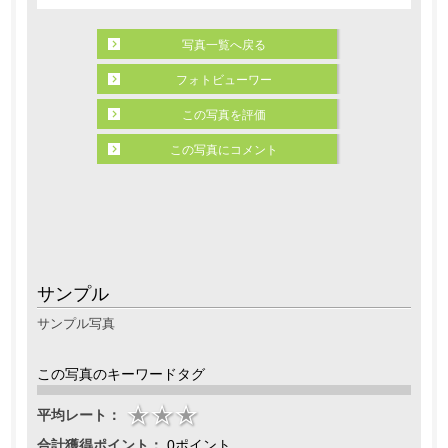
写真一覧へ戻る
フォトビューワー
この写真を評価
この写真にコメント
サンプル
サンプル写真
この写真のキーワードタグ
平均レート：
合計獲得ポイント：
0ポイント