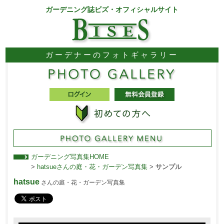
ガーデニング誌ビズ・オフィシャルサイト
ガーデナーのフォトギャラリー
ガーデニング写真集HOME
>
hatsueさんの庭・花・ガーデン写真集
>
サンプル
hatsue
さんの庭・花・ガーデン写真集